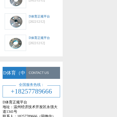
[2022/12/12]
D体育正规平台
[2022/12/12]
D体育正规平台
[2022/12/12]
D体育（中
CONTACT US
国）
全国服务热线：
+18257789666
D体育正规平台
地址：温州经济技术开发区永强大
道1341号
联系人：18257789666（同微信）