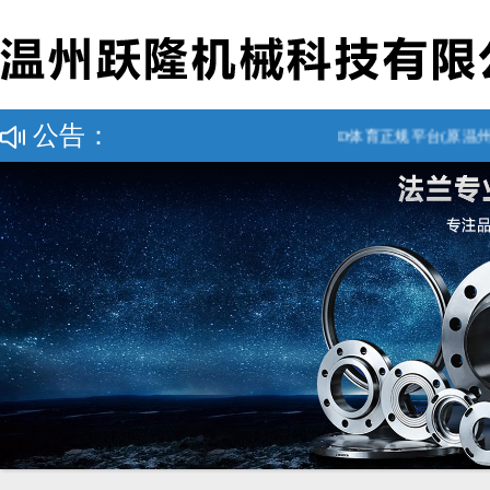
公告：
D体育正规平台(原温