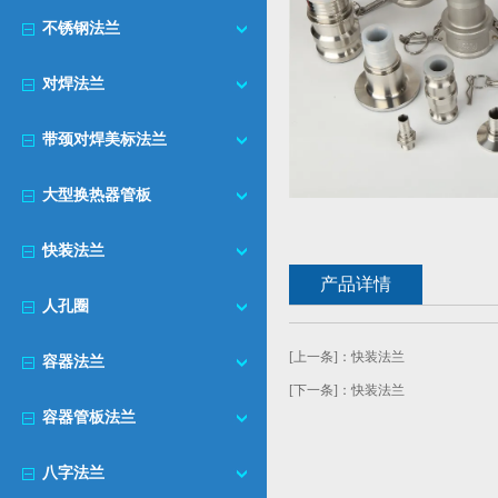
不锈钢法兰
对焊法兰
带颈对焊美标法兰
大型换热器管板
快装法兰
产品详情
人孔圈
[上一条]：
快装法兰
容器法兰
[下一条]：
快装法兰
容器管板法兰
八字法兰