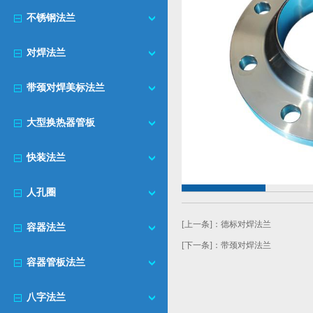
不锈钢法兰
对焊法兰
带颈对焊美标法兰
大型换热器管板
快装法兰
产品详情
人孔圈
[上一条]：
德标对焊法兰
容器法兰
[下一条]：
带颈对焊法兰
容器管板法兰
八字法兰