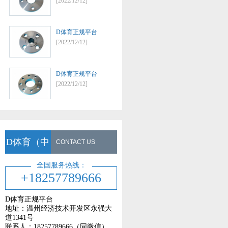
[2022/12/12]
D体育正规平台
[2022/12/12]
D体育正规平台
[2022/12/12]
D体育（中
CONTACT US
国）
全国服务热线：
+18257789666
D体育正规平台
地址：温州经济技术开发区永强大
道1341号
联系人：18257789666（同微信）