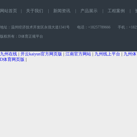
网站首页
|
关于我们
|
新闻资讯
|
产品展示
|
工程案例
|
地址：温州经济技术开发区永强大道1341号 电话：+18257789666 手机：+182577
版权所有：D体育正规平台
九州在线
|
开云kaiyun官方网页版
|
江南官方网站
|
九州线上平台
|
九州体
D体育网页版
|